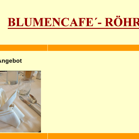
Angebot