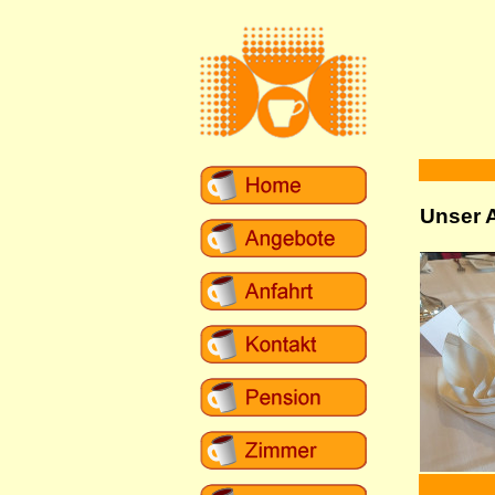
Unser 